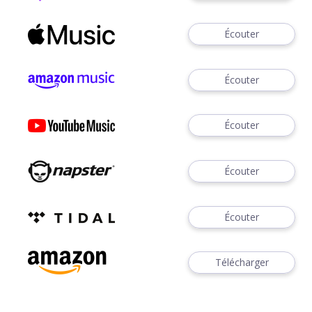
Écouter
Écouter
Écouter
Écouter
Écouter
Télécharger